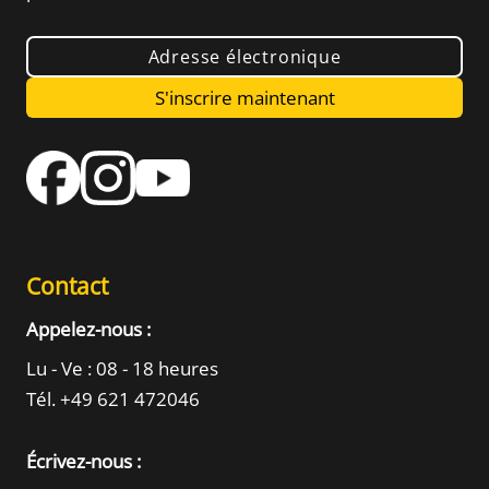
Adresse électronique
S'inscrire maintenant
Contact
Appelez-nous :
Lu - Ve : 08 - 18 heures
Tél. +49 621 472046
Écrivez-nous :