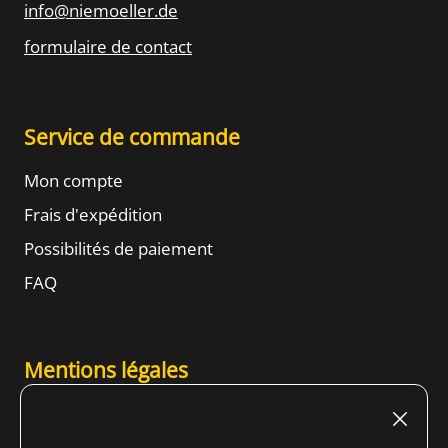
info@niemoeller.de
formulaire de contact
Service de commande
Mon compte
Frais d'expédition
Possibilités de paiement
FAQ
Mentions légales
Mentions légales (allemand)
Conditions d'utilisation