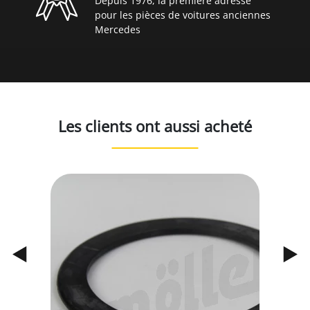
Depuis 1976, la première adresse
pour les pièces de voitures anciennes
Mercedes
Les clients ont aussi acheté