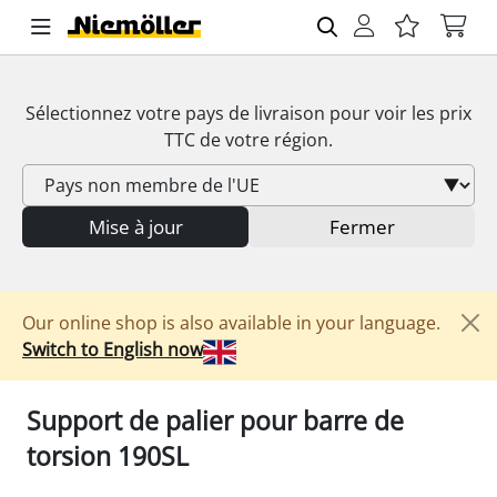
Sélectionnez votre pays de livraison pour voir les prix
TTC
de votre région.
Mise à jour
Fermer
Our online shop is also available in your language.
Switch to English now
Support de palier pour barre de
torsion 190SL