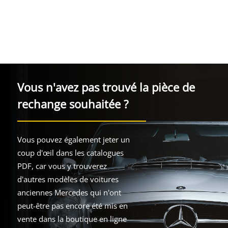
Vous n'avez pas trouvé la pièce de
rechange souhaitée ?
Vous pouvez également jeter un
coup d'œil dans les catalogues
PDF, car vous y trouverez
d'autres modèles de voitures
anciennes Mercedes qui n'ont
peut-être pas encore été mis en
vente dans la boutique en ligne