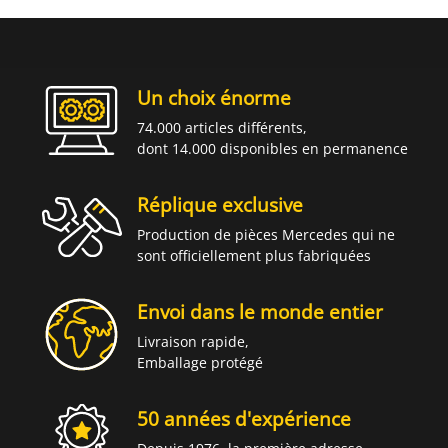
Un choix énorme
74.000 articles différents,
dont 14.000 disponibles en permanence
Réplique exclusive
Production de pièces Mercedes qui ne
sont officiellement plus fabriquées
Envoi dans le monde entier
Livraison rapide,
Emballage protégé
50 années d'expérience