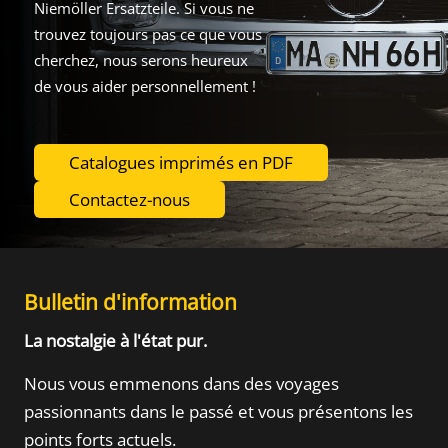
Niemöller Ersatzteile. Si vous ne
trouvez toujours pas ce que vous
cherchez, nous serons heureux
de vous aider personnellement !
Catalogues imprimés en PDF
Contactez-nous
Bulletin d'information
La nostalgie à l'état pur.
Nous vous emmenons dans des voyages
passionnants dans le passé
et vous présentons les
points forts actuels.