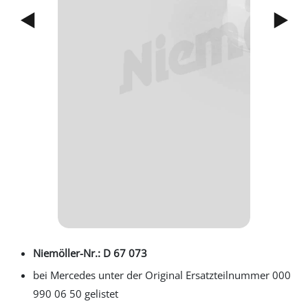
Previous
Next
Niemöller-Nr.: D 67 073
bei Mercedes unter der Original Ersatzteilnummer 000
990 06 50 gelistet