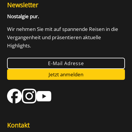
Newsletter
Nostalgie pur.
Wir nehmen Sie mit auf spannende Reisen in die
Vergangenheit und präsentieren aktuelle
Highlights.
E-Mail Adresse
Jetzt anmelden
Kontakt