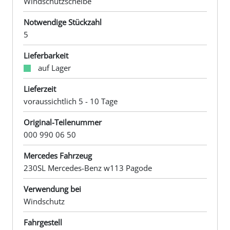
Windschutzscheibe
Notwendige Stückzahl
5
Lieferbarkeit
auf Lager
Lieferzeit
voraussichtlich 5 - 10 Tage
Original-Teilenummer
000 990 06 50
Mercedes Fahrzeug
230SL Mercedes-Benz w113 Pagode
Verwendung bei
Windschutz
Fahrgestell