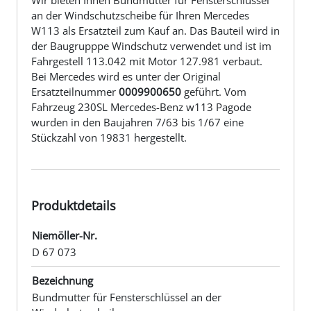
an der Windschutzscheibe für Ihren Mercedes
W113 als Ersatzteil zum Kauf an. Das Bauteil wird in
der Baugrupppe Windschutz verwendet und ist im
Fahrgestell 113.042 mit Motor 127.981 verbaut.
Bei Mercedes wird es unter der Original
Ersatzteilnummer
0009900650
geführt. Vom
Fahrzeug 230SL Mercedes-Benz w113 Pagode
wurden in den Baujahren 7/63 bis 1/67 eine
Stückzahl von 19831 hergestellt.
Produktdetails
Niemöller-Nr.
D 67 073
Bezeichnung
Bundmutter für Fensterschlüssel an der