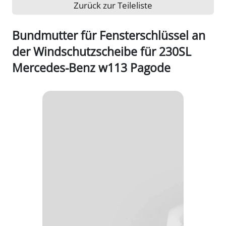
Zurück zur Teileliste
Bundmutter für Fensterschlüssel an
der Windschutzscheibe für 230SL
Mercedes-Benz w113 Pagode
1/2