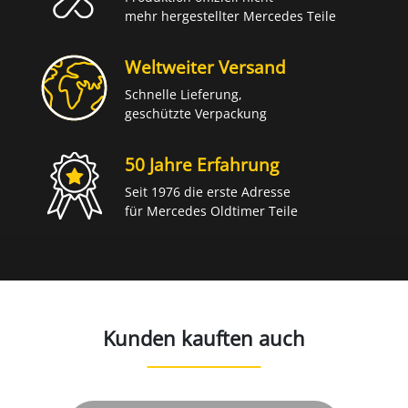
mehr hergestellter Mercedes Teile
Weltweiter Versand
Schnelle Lieferung,
geschützte Verpackung
50 Jahre Erfahrung
Seit 1976 die erste Adresse
für Mercedes Oldtimer Teile
Kunden kauften auch