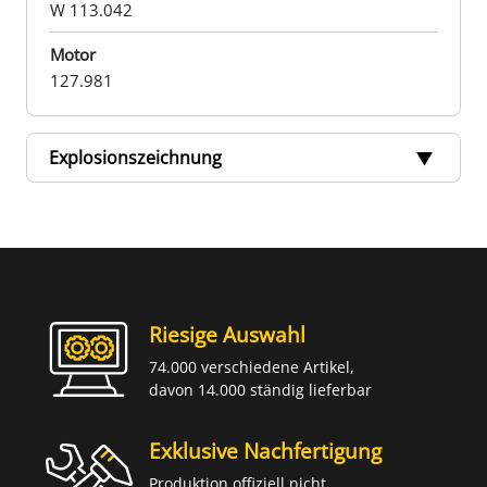
W 113.042
Motor
127.981
Explosionszeichnung
Riesige Auswahl
74.000 verschiedene Artikel,
davon 14.000 ständig lieferbar
Exklusive Nachfertigung
Produktion offiziell nicht