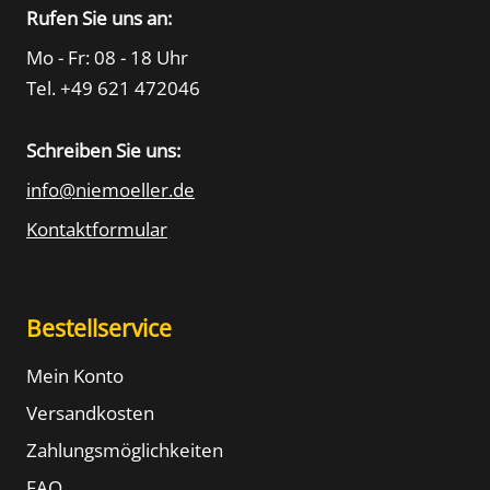
Rufen Sie uns an:
Mo - Fr: 08 - 18 Uhr
Tel. +49 621 472046
Schreiben Sie uns:
info@niemoeller.de
Kontaktformular
Bestellservice
Mein Konto
Versandkosten
Zahlungsmöglichkeiten
FAQ