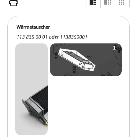
Wärmetauscher
113 835 00 01 oder 1138350001