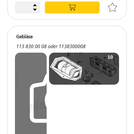
Gebläse
113 830 00 08 oder 1138300008