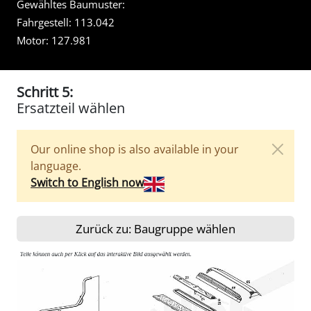
Gewähltes Baumuster:
Fahrgestell:
113.042
Motor:
127.981
Schritt 5:
Ersatzteil wählen
Our online shop is also available in your
language.
Switch to English now
Zurück zu: Baugruppe wählen