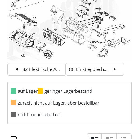
82 Elektrische Anlage - Rücklicht
88 Einstiegbleche und Stoßfänger
auf Lager
geringer Lagerbestand
zurzeit nicht auf Lager, aber bestellbar
nicht mehr lieferbar