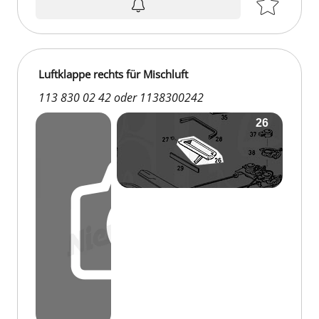
Luftklappe rechts für Mischluft
113 830 02 42 oder 1138300242