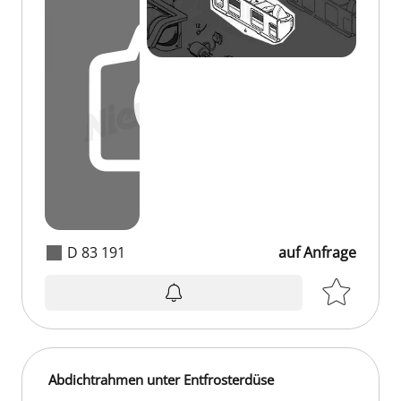
D 83 191
auf Anfrage
Abdichtrahmen unter Entfrosterdüse