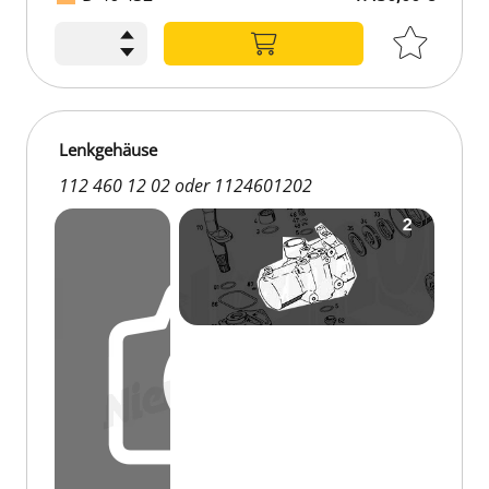
Lenkgehäuse
112 460 12 02 oder 1124601202