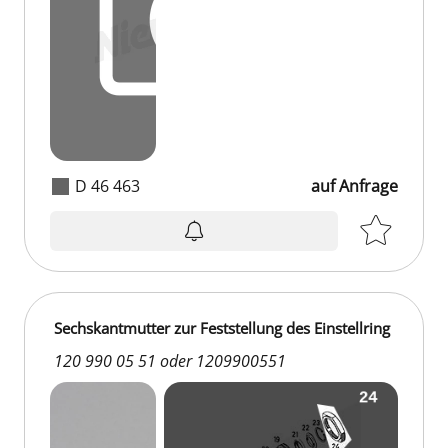
D 46 463
auf Anfrage
Sechskantmutter zur Feststellung des Einstellring
120 990 05 51 oder 1209900551