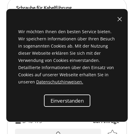
Schraube für Kabelführung
120 990 05 20 oder 1209900520
Wir möchten Ihnen den besten Service bieten.
Wir speichern Informationen über Ihren Besuch
in sogenannten Cookies ab. Mit der Nutzung
dieser Webseite erklären Sie sich mit der
Verwendung von Cookies einverstanden.
Detaillierte Informationen über den Einsatz von
Cookies auf unserer Webseite erhalten Sie in
unseren
Datenschutzhinweisen.
Einverstanden
D 46 473
auf Anfrage