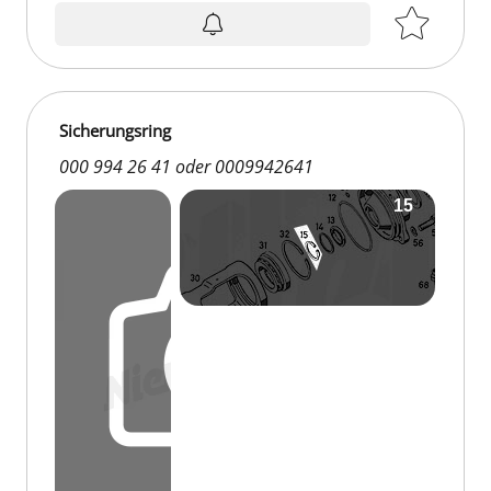
Sicherungsring
000 994 26 41 oder 0009942641