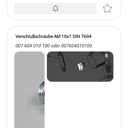
Verschlußschraube AM 10x1 DIN 7604
007 604 010 100 oder 007604010100