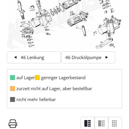
46 Lenkung
46 Druckölpumpe
auf Lager
geringer Lagerbestand
zurzeit nicht auf Lager, aber bestellbar
nicht mehr lieferbar