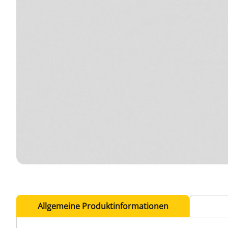
Allgemeine Produktinformationen