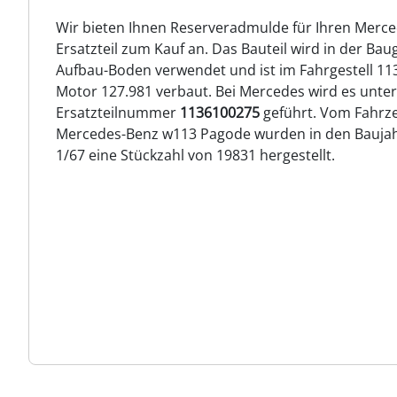
Wir bieten Ihnen Reserveradmulde für Ihren Merc
Ersatzteil zum Kauf an. Das Bauteil wird in der Ba
Aufbau-Boden verwendet und ist im Fahrgestell 11
Motor 127.981 verbaut. Bei Mercedes wird es unter
Ersatzteilnummer
1136100275
geführt. Vom Fahrz
Mercedes-Benz w113 Pagode wurden in den Baujah
1/67 eine Stückzahl von 19831 hergestellt.