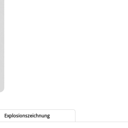
Explosionszeichnung