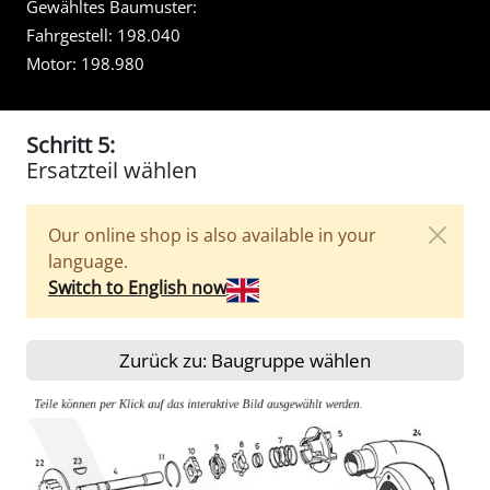
Gewähltes Baumuster:
Fahrgestell:
198.040
Motor:
198.980
Schritt 5:
Ersatzteil wählen
Our online shop is also available in your
language.
Switch to English now
Zurück zu: Baugruppe wählen