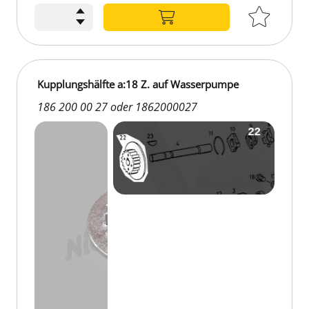
Kupplungshälfte a:18 Z. auf Wasserpumpe
186 200 00 27 oder 1862000027