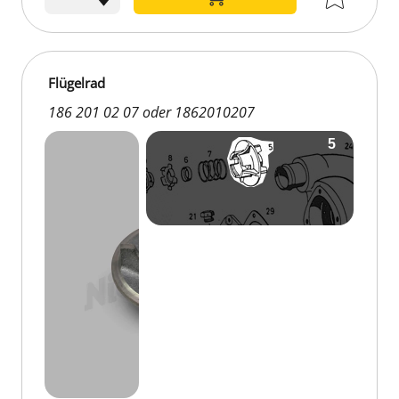
Flügelrad
186 201 02 07 oder 1862010207