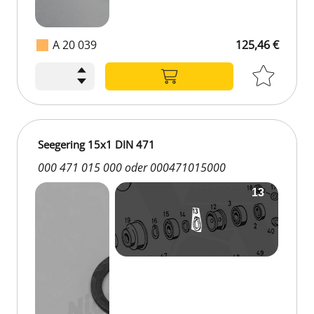
A 20 039
125,46 €
Seegering 15x1 DIN 471
000 471 015 000 oder 000471015000