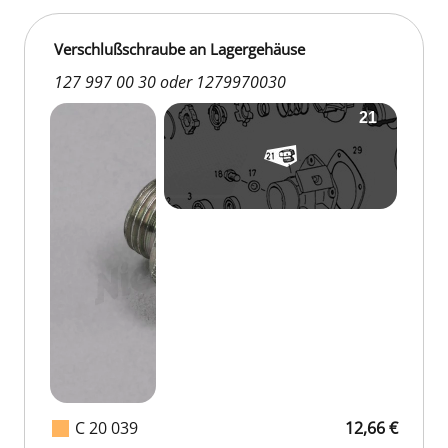
Verschlußschraube an Lagergehäuse
127 997 00 30 oder 1279970030
C 20 039
12,66 €