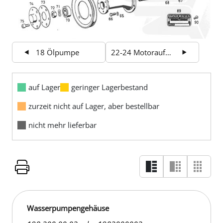
18 Ölpumpe
22-24 Motoraufhängung
auf Lager
geringer Lagerbestand
zurzeit nicht auf Lager, aber bestellbar
nicht mehr lieferbar
Wasserpumpengehäuse