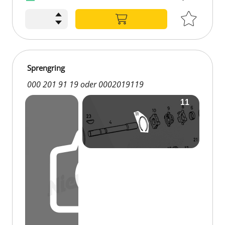
Sprengring
000 201 91 19 oder 0002019119