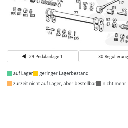
29 Pedalanlage 1
30 Regulierung
auf Lager
geringer Lagerbestand
zurzeit nicht auf Lager, aber bestellbar
nicht mehr 