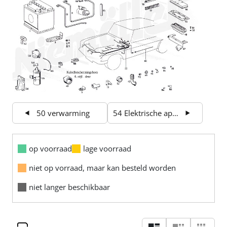
50 verwarming
54 Elektrische apparatuur en instrumenten
op voorraad
lage voorraad
niet op vorraad, maar kan besteld worden
niet langer beschikbaar