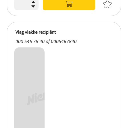
Vlag vlakke recipiënt
000 546 78 40 of 0005467840