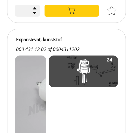
Expansievat, kunststof
000 431 12 02 of 0004311202