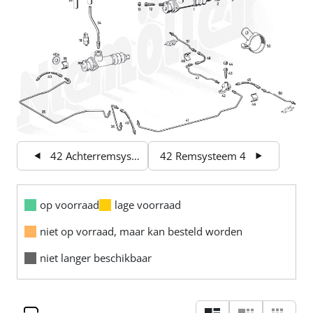
42 Achterremsysteem
42 Remsysteem 4
op voorraad
lage voorraad
niet op vorraad, maar kan besteld worden
niet langer beschikbaar