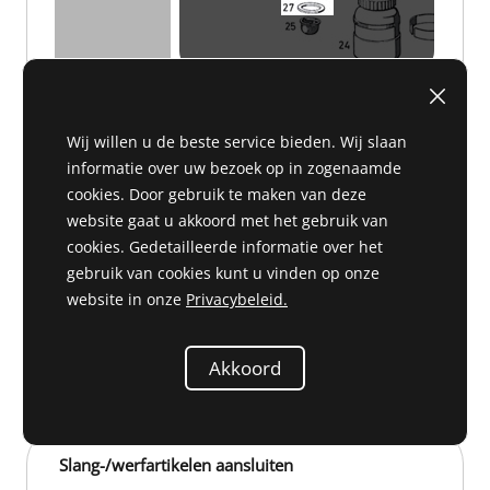
Wij willen u de beste service bieden. Wij slaan
informatie over uw bezoek op in zogenaamde
cookies. Door gebruik te maken van deze
website gaat u akkoord met het gebruik van
cookies. Gedetailleerde informatie over het
gebruik van cookies kunt u vinden op onze
website in onze
Privacybeleid.
C 42 283
€ 3,22
Akkoord
Slang-/werfartikelen aansluiten