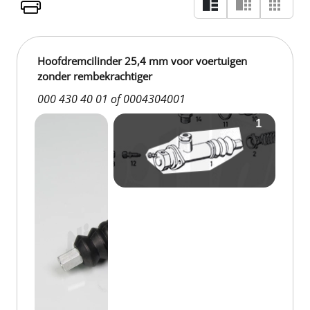
Hoofdremcilinder 25,4 mm voor voertuigen
zonder rembekrachtiger
000 430 40 01 of 0004304001