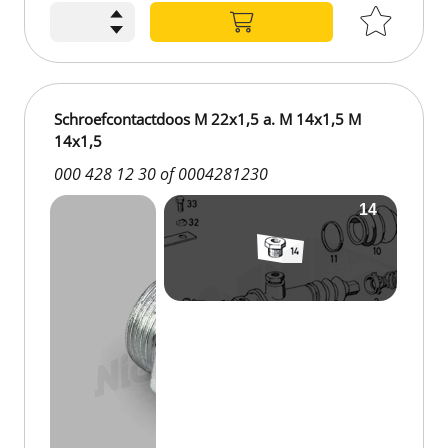
Schroefcontactdoos M 22x1,5 a. M 14x1,5 M
14x1,5
000 428 12 30 of 0004281230