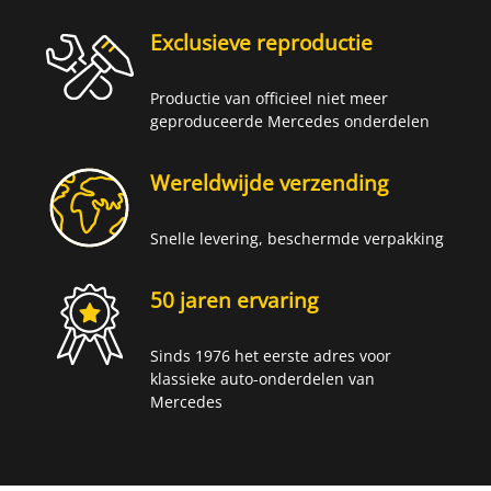
Exclusieve reproductie
Productie van officieel niet meer
geproduceerde Mercedes onderdelen
Wereldwijde verzending
Snelle levering, beschermde verpakking
50 jaren ervaring
Sinds 1976 het eerste adres voor
klassieke auto-onderdelen van
Mercedes