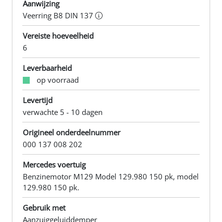
Aanwijzing
Veerring B8 DIN 137
Vereiste hoeveelheid
6
Leverbaarheid
op voorraad
Levertijd
verwachte 5 - 10 dagen
Origineel onderdeelnummer
000 137 008 202
Mercedes voertuig
Benzinemotor M129 Model 129.980 150 pk, model
129.980 150 pk.
Gebruik met
Aanzuiggeluiddemper