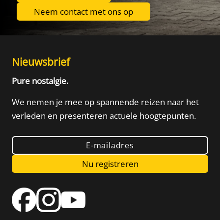
Neem contact met ons op
Nieuwsbrief
Pure nostalgie.
We nemen je mee op spannende reizen naar het
verleden
en presenteren actuele hoogtepunten.
E-mailadres
Nu registreren