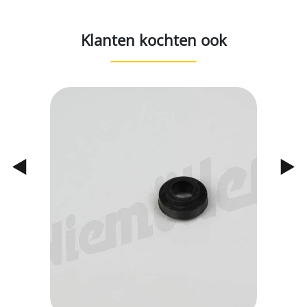
Klanten kochten ook