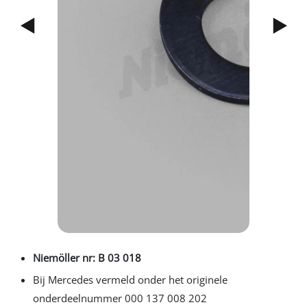
Previous
Next
Niemöller nr: B 03 018
Bij Mercedes vermeld onder het originele
onderdeelnummer 000 137 008 202