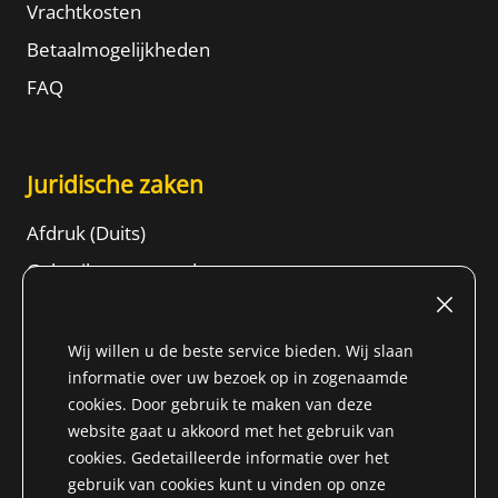
Vrachtkosten
Betaalmogelijkheden
FAQ
Juridische zaken
Afdruk (Duits)
Gebruiksvoorwaarden
Herroepingsrecht
ALGEMENE VOORWAARDEN
Wij willen u de beste service bieden. Wij slaan
informatie over uw bezoek op in zogenaamde
Gegevensbeschermingsinformatie
cookies. Door gebruik te maken van deze
Content
website gaat u akkoord met het gebruik van
cookies. Gedetailleerde informatie over het
gebruik van cookies kunt u vinden op onze