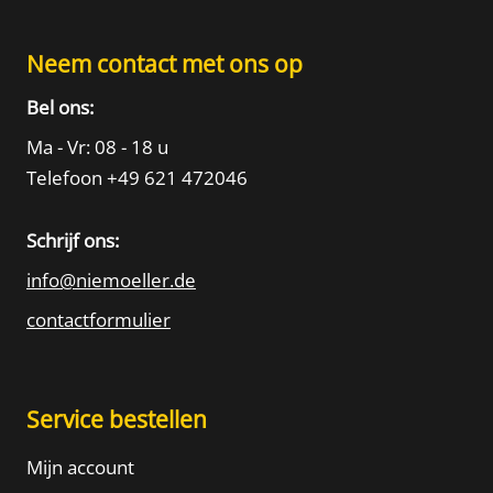
Neem contact met ons op
Bel ons:
Ma - Vr: 08 - 18 u
Telefoon +49 621 472046
Schrijf ons:
info@niemoeller.de
contactformulier
Service bestellen
Mijn account