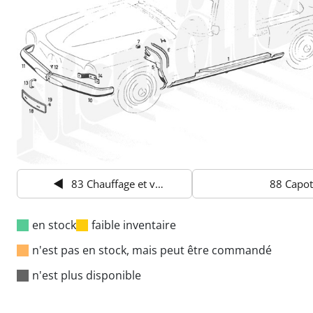
83 Chauffage et ventilation
88 Capot
en stock
faible inventaire
n'est pas en stock, mais peut être commandé
n'est plus disponible