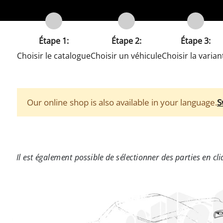
Étape 1:
Étape 2:
Étape 3:
Choisir le catalogue
Choisir un véhicule
Choisir la varian
Our online shop is also available in your language.
S