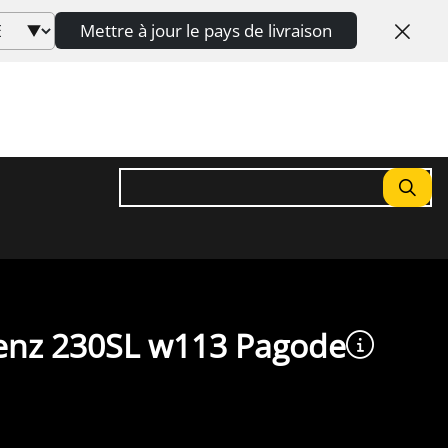
Mettre à jour le pays de livraison
Rechercher
Benz 230SL w113 Pagode