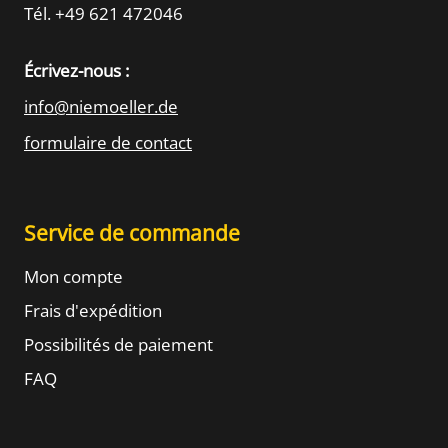
Tél. +49 621 472046
Écrivez-nous :
info@niemoeller.de
formulaire de contact
Service de commande
Mon compte
Frais d'expédition
Possibilités de paiement
FAQ