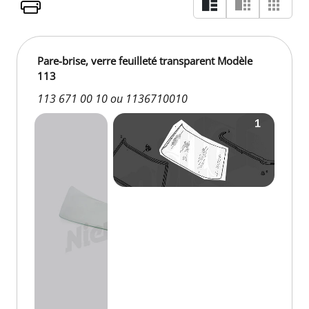
Pare-brise, verre feuilleté transparent Modèle
113
113 671 00 10 ou 1136710010