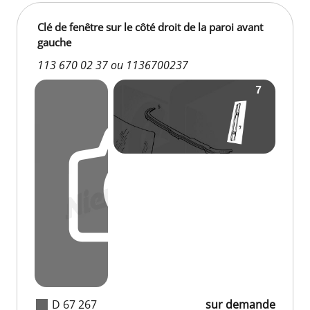
Clé de fenêtre sur le côté droit de la paroi avant
gauche
113 670 02 37 ou 1136700237
D 67 267
sur demande