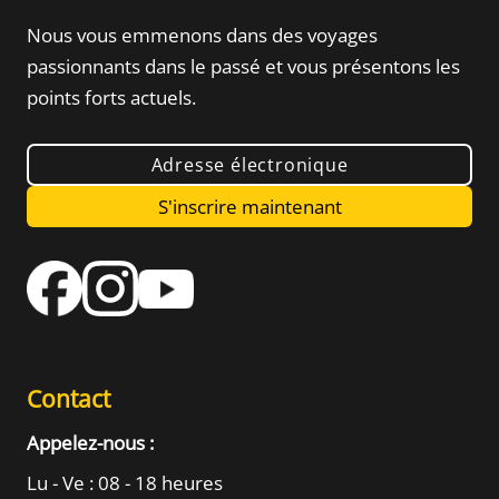
Nous vous emmenons dans des voyages
passionnants dans le passé
et vous présentons les
points forts actuels.
Adresse électronique
S'inscrire maintenant
Contact
Appelez-nous :
Lu - Ve : 08 - 18 heures