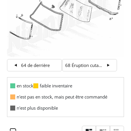
64 de derrière
68 Éruption cutanée et carénages
en stock
faible inventaire
n'est pas en stock, mais peut être commandé
n'est plus disponible