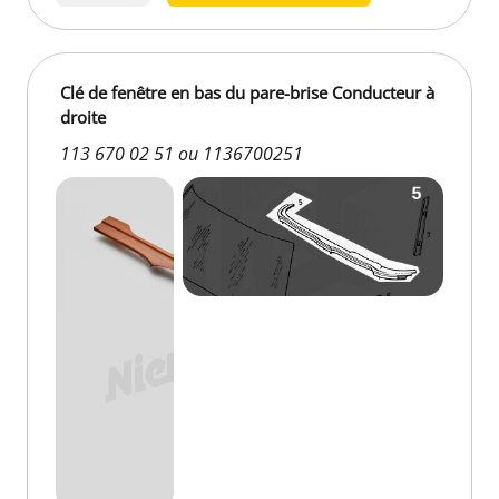
Clé de fenêtre en bas du pare-brise Conducteur à
droite
113 670 02 51 ou 1136700251