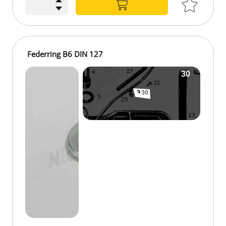
Federring B6 DIN 127