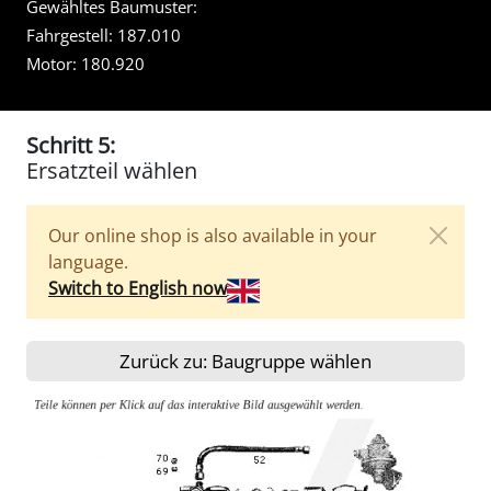
Gewähltes Baumuster:
Fahrgestell:
187.010
Motor:
180.920
Schritt 5:
Ersatzteil wählen
Our online shop is also available in your
language.
Switch to English now
Zurück zu: Baugruppe wählen