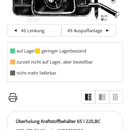
46 Lenkung
49 Auspuffanlage
auf Lager
geringer Lagerbestand
zurzeit nicht auf Lager, aber bestellbar
nicht mehr lieferbar
Überholung Kraftstoffbehälter 65 l 220,BC