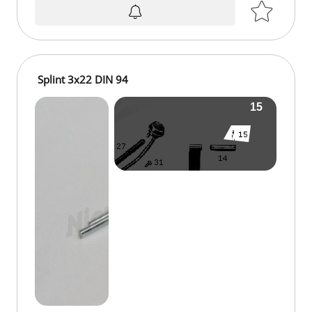
Splint 3x22 DIN 94