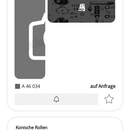
A 46 034
auf Anfrage
Konische Rollen