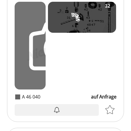
A 46 040
auf Anfrage
auf Anfrage