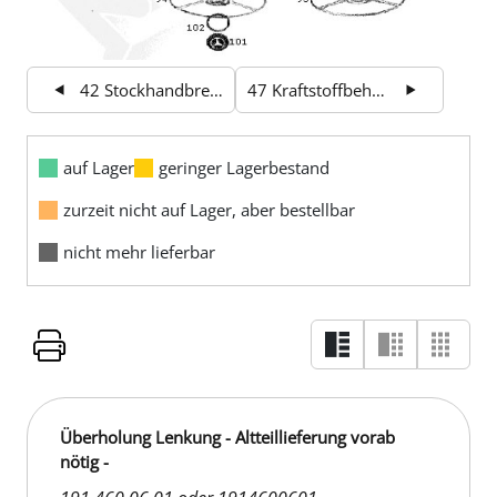
42 Stockhandbremse
47 Kraftstoffbehälter
auf Lager
geringer Lagerbestand
zurzeit nicht auf Lager, aber bestellbar
nicht mehr lieferbar
Überholung Lenkung - Altteillieferung vorab
nötig -