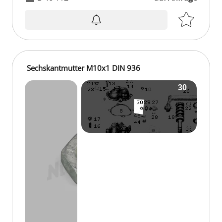
Sechskantmutter M10x1 DIN 936