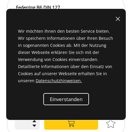
Federring B6 DIN 127
Wir möchten Ihnen den besten Service bieten.
Wir speichern Informationen über Ihren Besuch
in sogenannten Cookies ab. Mit der Nutzung
dieser Webseite erklären Sie sich mit der
Verwendung von Cookies einverstanden.
Detaillierte Informationen über den Einsatz von
Cookies auf unserer Webseite erhalten Sie in
unseren
Datenschutzhinweisen.
Einverstanden
G 22 020
0,30 €