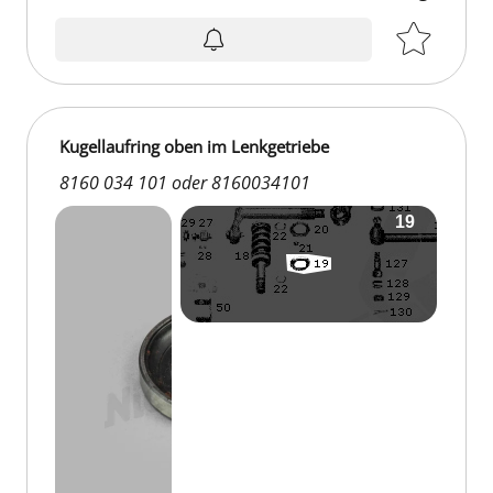
Kugellaufring oben im Lenkgetriebe
8160 034 101 oder 8160034101