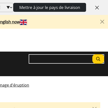
Mettre à jour le pays de livraison
English now
Rechercher
nage d'éruption