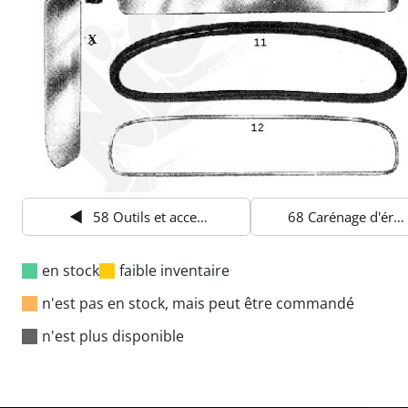
58 Outils et accessoires
68 Carénage d'éruption
en stock
faible inventaire
n'est pas en stock, mais peut être commandé
n'est plus disponible