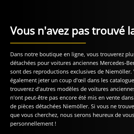
Vous n'avez pas trouvé l
Dans notre boutique en ligne, vous trouverez plu
détachées pour voitures anciennes Mercedes-Be
sont des reproductions exclusives de Niemöller.
également jeter un coup d'œil dans les catalogue
trouverez d'autres modèles de voitures ancienn
n'ont peut-être pas encore été mis en vente dans
de pièces détachées Niemöller. Si vous ne trouve
que vous cherchez, nous serons heureux de vous
personnellement !