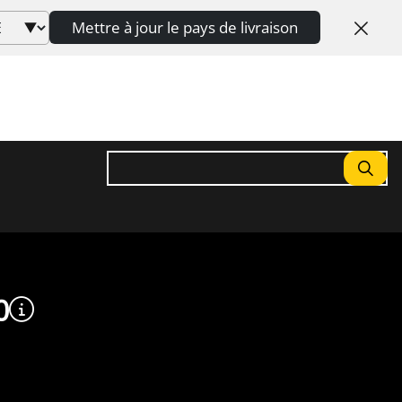
Mettre à jour le pays de livraison
Rechercher
0