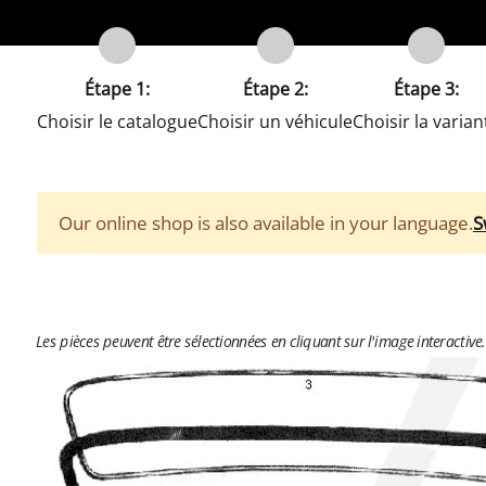
Étape 1:
Étape 2:
Étape 3:
Choisir le catalogue
Choisir un véhicule
Choisir la varian
Our online shop is also available in your language.
S