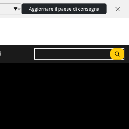
Aggiornare il paese di consegna
Ricerca
i