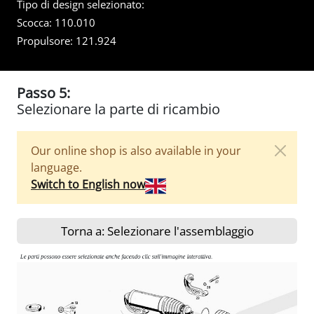
Tipo di design selezionato:
Scocca:
110.010
Propulsore:
121.924
Passo 5:
Selezionare la parte di ricambio
Our online shop is also available in your
language.
Switch to English now
Torna a: Selezionare l'assemblaggio