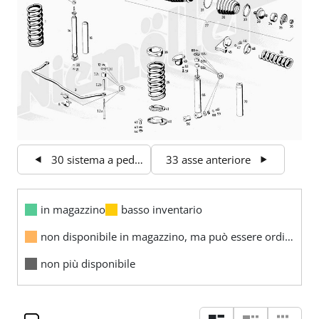
30 sistema a pedale dell'acceleratore
33 asse anteriore
in magazzino
basso inventario
non disponibile in magazzino, ma può essere ordinato
non più disponibile