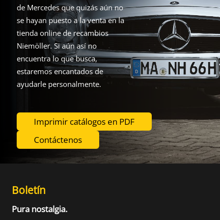
de Mercedes que quizás aún no
se hayan puesto a la venta en la
tienda online de recambios
Niemöller. Si aún así no
encuentra lo que busca,
estaremos encantados de
ayudarle personalmente.
Imprimir catálogos en PDF
Contáctenos
Boletín
Pura nostalgia.