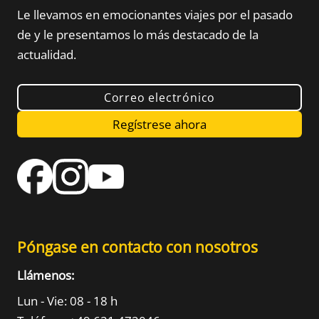
Le llevamos en emocionantes viajes por el pasado
de
y le presentamos lo más destacado de la
actualidad.
Correo electrónico
Regístrese ahora
Póngase en contacto con nosotros
Llámenos:
Lun - Vie: 08 - 18 h