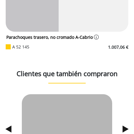
Parachoques trasero, no cromado A-Cabrio
A 52 145
1.007,06 €
Clientes que también compraron