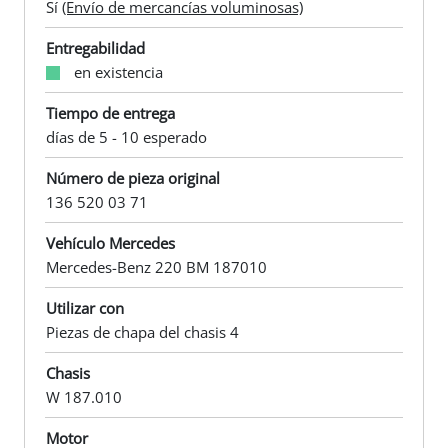
Sí
(Envío de mercancías voluminosas)
Entregabilidad
en existencia
Tiempo de entrega
días de 5 - 10 esperado
Número de pieza original
136 520 03 71
Vehículo Mercedes
Mercedes-Benz 220 BM 187010
Utilizar con
Piezas de chapa del chasis 4
Chasis
W 187.010
Motor