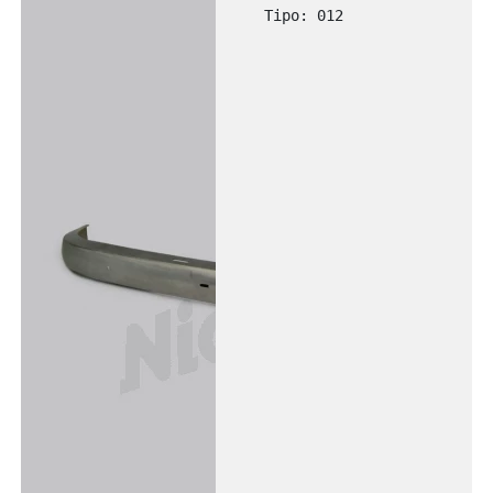
Tipo: 012