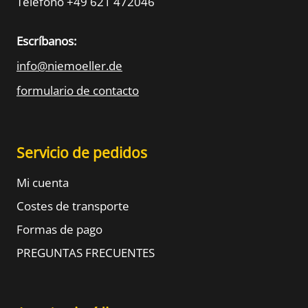
Teléfono +49 621 472046
Escríbanos:
info@niemoeller.de
formulario de contacto
Servicio de pedidos
Mi cuenta
Costes de transporte
Formas de pago
PREGUNTAS FRECUENTES