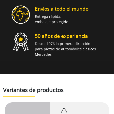
Envíos a todo el mundo
Entrega rápida,
embalaje protegido
50 años de experiencia
Desde 1976 la primera dirección
para piezas de automóviles clásicos
Mercedes
Variantes de productos