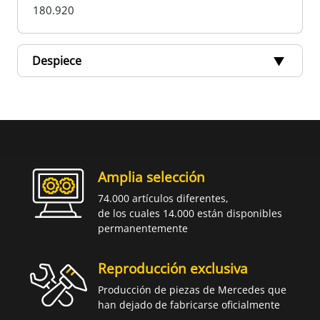
180.920
Despiece
Amplia selección
74.000 artículos diferentes,
de los cuales 14.000 están disponibles
permanentemente
Reproducción exclusiva
Producción de piezas de Mercedes que
han dejado de fabricarse oficialmente