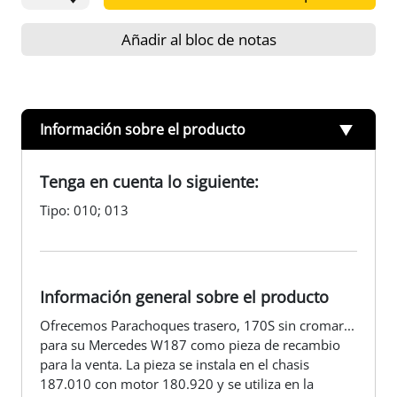
Añadir al bloc de notas
Información sobre el producto
Tenga en cuenta lo siguiente:
Tipo: 010; 013
Información general sobre el producto
Ofrecemos Parachoques trasero, 170S sin cromar...
para su Mercedes W187 como pieza de recambio
para la venta. La pieza se instala en el chasis
187.010 con motor 180.920 y se utiliza en la