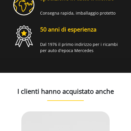
Consegna rapida, imballaggio protetto
50 anni di esperienza
Dal 1976 il primo indirizzo per i ricambi
per auto d'epoca Mercedes
I clienti hanno acquistato anche