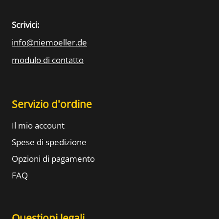
Scrivici:
info@niemoeller.de
modulo di contatto
Servizio d'ordine
Il mio account
Spese di spedizione
Opzioni di pagamento
FAQ
Questioni legali