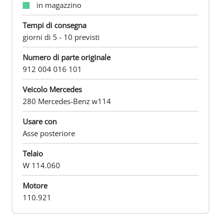
in magazzino
Tempi di consegna
giorni di 5 - 10 previsti
Numero di parte originale
912 004 016 101
Veicolo Mercedes
280 Mercedes-Benz w114
Usare con
Asse posteriore
Telaio
W 114.060
Motore
110.921