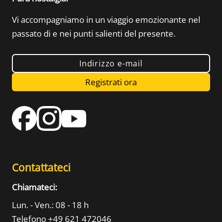
Vi accompagniamo in un viaggio emozionante nel
passato di
e nei punti salienti del presente.
Indirizzo e-mail
Registrati ora
Contattateci
Chiamateci:
Lun. - Ven.: 08 - 18 h
Telefono +49 621 472046