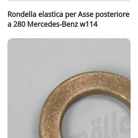
Rondella elastica per Asse posteriore
a 280 Mercedes-Benz w114