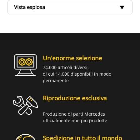
Vista esplosa
Un'enorme selezione
74.000 articoli diversi,
di cui 14.000 disponibili in modo
permanente
Riproduzione esclusiva
Produzione di parti Mercedes
ufficialmente non più prodotte
Spedizione in tutto il mondo