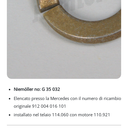
Niemöller no: G 35 032
Elencato presso la Mercedes con il numero di ricambio
originale 912 004 016 101
installato nel telaio 114.060 con motore 110.921