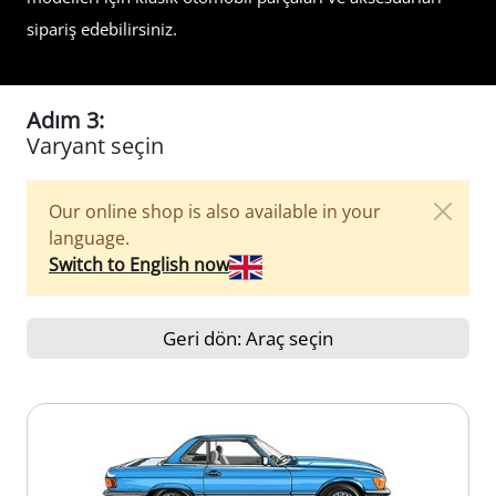
sipariş edebilirsiniz.
Adım 3:
Varyant seçin
Our online shop is also available in your
language.
Switch to English now
Geri dön: Araç seçin