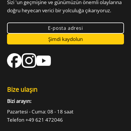
Sizi
'un geçmişine ve günümüzün önemli olaylarına
doğru heyecan verici bir yolculuğa çıkarıyoruz.
E-posta adresi
Şimdi kaydolun
Bize ulaşın
Bizi arayın:
Pazartesi - Cuma: 08 - 18 saat
Telefon +49 621 472046