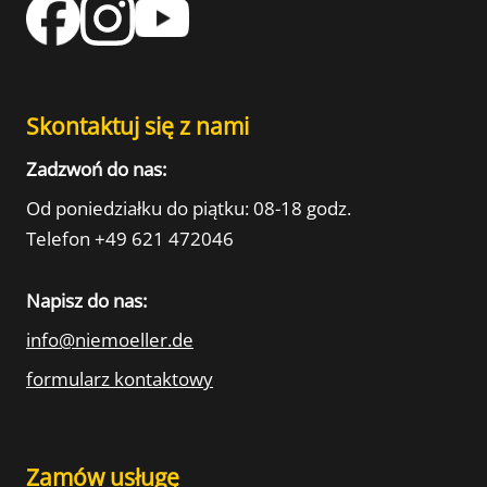
Skontaktuj się z nami
Zadzwoń do nas:
Od poniedziałku do piątku: 08-18 godz.
Telefon +49 621 472046
Napisz do nas:
info@niemoeller.de
formularz kontaktowy
Zamów usługę