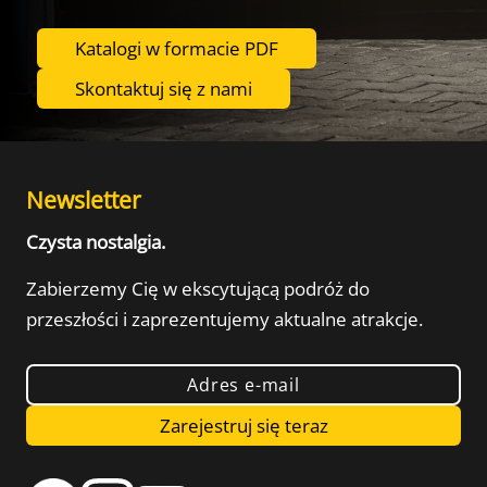
Katalogi w formacie PDF
Skontaktuj się z nami
Newsletter
Czysta nostalgia.
Zabierzemy Cię w ekscytującą podróż do
przeszłości
i zaprezentujemy aktualne atrakcje.
Adres e-mail
Zarejestruj się teraz