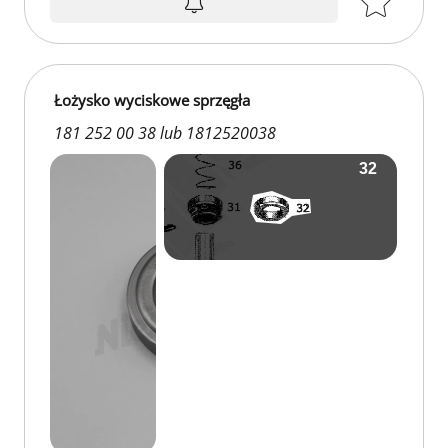
Łożysko wyciskowe sprzęgła
181 252 00 38 lub 1812520038