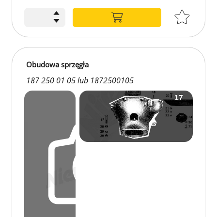
Obudowa sprzęgła
187 250 01 05 lub 1872500105