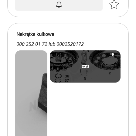
Nakrętka kulkowa
000 252 01 72 lub 0002520172