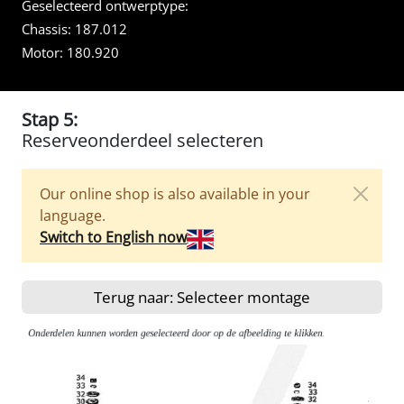
Geselecteerd ontwerptype:
Chassis:
187.012
Motor:
180.920
Stap 5:
Reserveonderdeel selecteren
Our online shop is also available in your
language.
Switch to English now
Terug naar: Selecteer montage