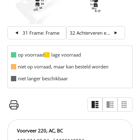
31 Frame: Frame
32 Achterveren en ophanging
op voorraad
lage voorraad
niet op vorraad, maar kan besteld worden
niet langer beschikbaar
Voorveer 220, AC, BC