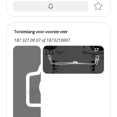
Torsiestang voor voorste veer
187 321 00 07 of 1873210007