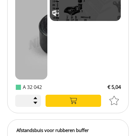
A 32 042
€ 5,04
Afstandsbuis voor rubberen buffer