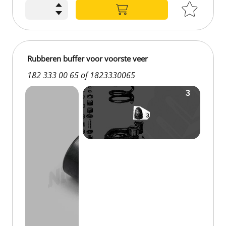
Rubberen buffer voor voorste veer
182 333 00 65 of 1823330065