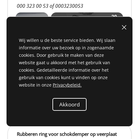
000 323 00 53 of 0003230053
Wij willen u de beste service bieden. Wij slaan
informatie over uw bezoek op in zogenaamde
cookies. Door gebruik te maken van deze
website gaat u akkoord met het gebruik van
cookies. Gedetailleerde informatie over het
gebruik van cookies kunt u vinden op onze
website in onze
Privacybeleid.
A 32 060
op verzoek
Akkoord
Rubberen ring voor schokdemper op veerplaat