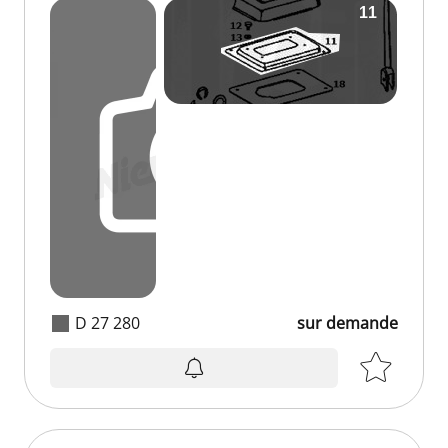
D 27 280
sur demande