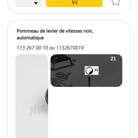
Pommeau de levier de vitesses noir,
automatique
113 267 00 10 ou 1132670010