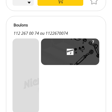
Boulons
112 267 00 74 ou 1122670074