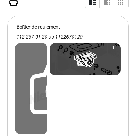
Boîtier de roulement
112 267 01 20 ou 1122670120