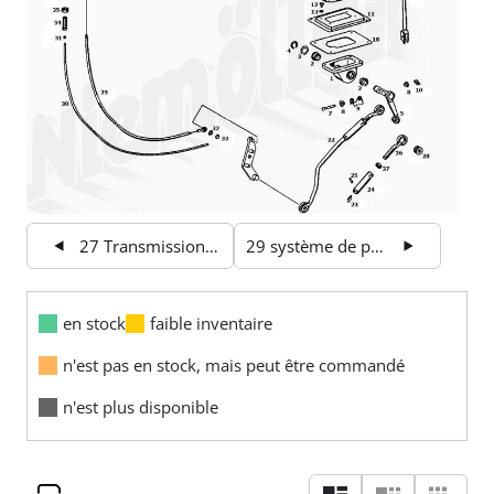
27 Transmission automatique
29 système de pédales
en stock
faible inventaire
n'est pas en stock, mais peut être commandé
n'est plus disponible