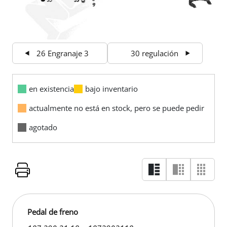
26 Engranaje 3
30 regulación
en existencia
bajo inventario
actualmente no está en stock, pero se puede pedir
agotado
Pedal de freno