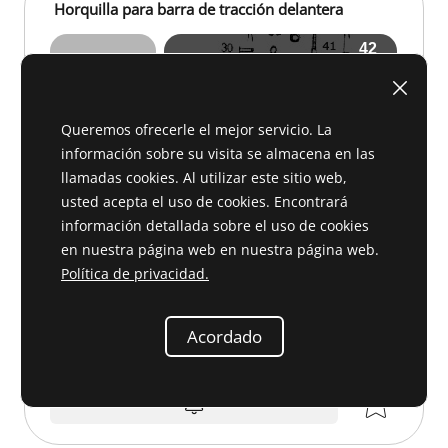
Horquilla para barra de tracción delantera
Queremos ofrecerle el mejor servicio. La
información sobre su visita se almacena en las
llamadas cookies. Al utilizar este sitio web,
usted acepta el uso de cookies. Encontrará
información detallada sobre el uso de cookies
en nuestra página web en nuestra página web.
Política de privacidad.
Acordado
A 29 073
a petición