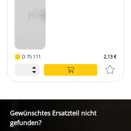
D 75 111
2,13 €
Gewünschtes Ersatzteil nicht
gefunden?