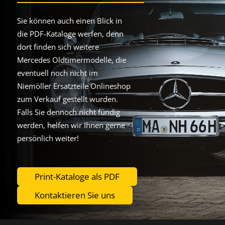
Sie können auch einen Blick in
die PDF-Kataloge werfen, denn
dort finden sich weitere
Mercedes Oldtimermodelle, die
eventuell noch nicht im
Niemöller Ersatzteile Onlineshop
zum Verkauf gestellt wurden.
Falls Sie dennoch nicht fündig
werden, helfen wir Ihnen gerne
persönlich weiter!
Print-Kataloge als PDF
Kontaktieren Sie uns