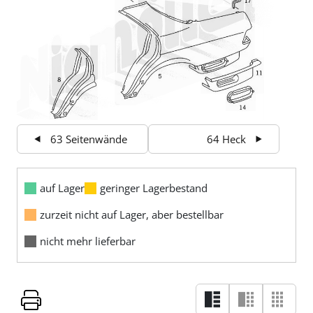
63 Seitenwände
64 Heck
auf Lager
geringer Lagerbestand
zurzeit nicht auf Lager, aber bestellbar
nicht mehr lieferbar