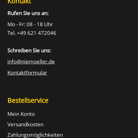
Kontakt
Rufen Sie uns an:
Mo - Fr: 08 - 18 Uhr
Tel. +49 621 472046
Schreiben Sie uns:
info@niemoeller.de
Kontaktformular
Bestellservice
Mein Konto
Versandkosten
Zahlungsmöglichkeiten