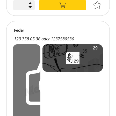
Feder
123 758 05 36 oder 1237580536