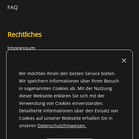
FAQ
Rechtliches
Impressum
Nutzungsbedingungen
Widerrufsrecht
Wir möchten Ihnen den besten Service bieten.
AGB
Wir speichern Informationen über Ihren Besuch
in sogenannten Cookies ab. Mit der Nutzung
Datenschutzhinweise
dieser Webseite erklären Sie sich mit der
Inhalt
Verwendung von Cookies einverstanden.
Detaillierte Informationen über den Einsatz von
Cookies auf unserer Webseite erhalten Sie in
unseren
Datenschutzhinweisen.
* Alle Preise inkl. gesetzl. Mehrwertsteuer für Nicht-EU-