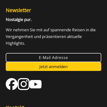
Newsletter
Nostalgie pur.
Wir nehmen Sie mit auf spannende Reisen in die
Vergangenheit und präsentieren aktuelle
Highlights.
E-Mail Adresse
Jetzt anmelden