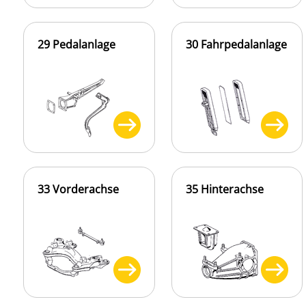
29 Pedalanlage
30 Fahrpedalanlage
33 Vorderachse
35 Hinterachse