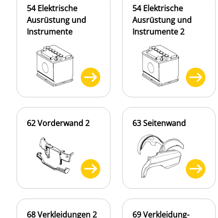
54 Elektrische
54 Elektrische
Ausrüstung und
Ausrüstung und
Instrumente
Instrumente 2
62 Vorderwand 2
63 Seitenwand
68 Verkleidungen 2
69 Verkleidung-