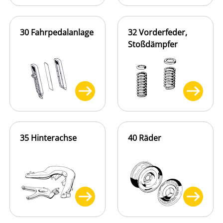
30 Fahrpedalanlage
32 Vorderfeder,
Stoßdämpfer
35 Hinterachse
40 Räder