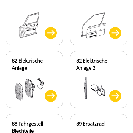
82 Elektrische
82 Elektrische
Anlage
Anlage 2
88 Fahrgestell-
89 Ersatzrad
Blechteile