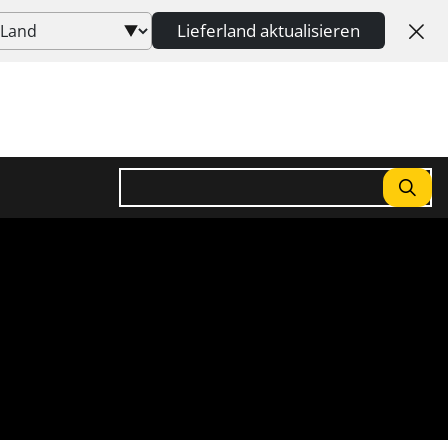
Lieferland aktualisieren
Suchen