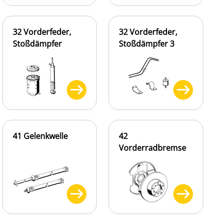
32 Vorderfeder,
32 Vorderfeder,
Stoßdämpfer
Stoßdämpfer 3
41 Gelenkwelle
42
Vorderradbremse