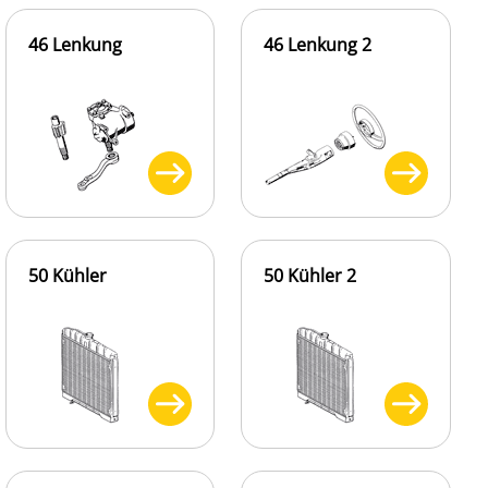
46 Lenkung
46 Lenkung 2
50 Kühler
50 Kühler 2