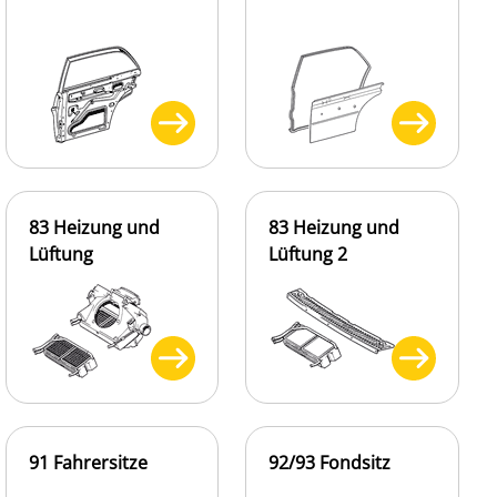
83 Heizung und
83 Heizung und
Lüftung
Lüftung 2
91 Fahrersitze
92/93 Fondsitz