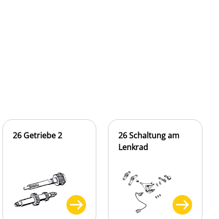
26 Getriebe 2
26 Schaltung am
Lenkrad