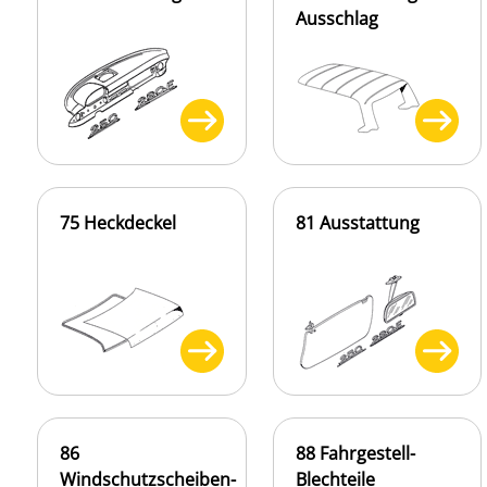
Ausschlag
75 Heckdeckel
81 Ausstattung
86
88 Fahrgestell-
Windschutzscheiben-
Blechteile