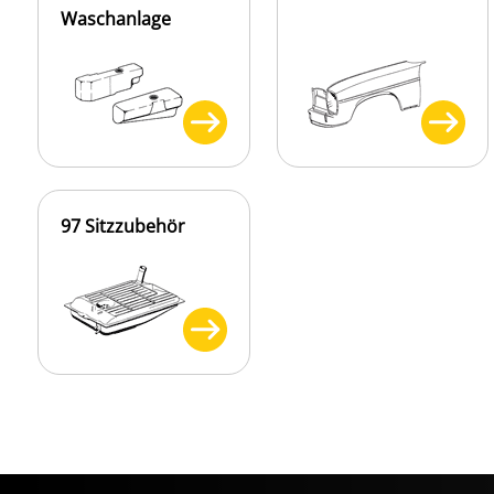
Waschanlage
97 Sitzzubehör